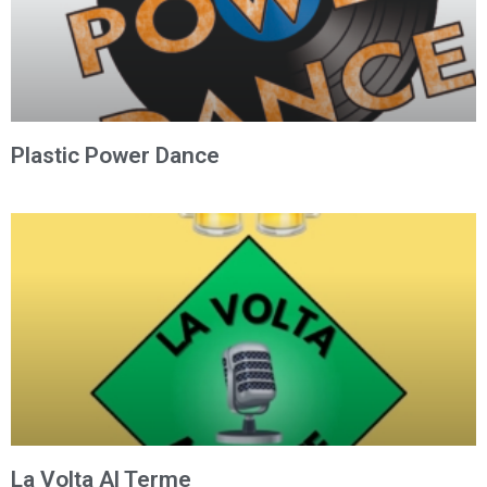
Plastic Power Dance
La Volta Al Terme