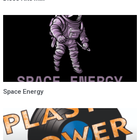
Space Energy