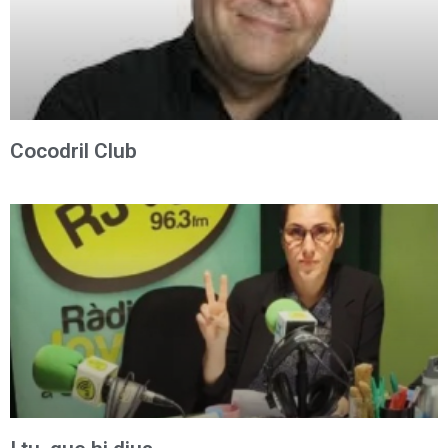
Cocodril Club