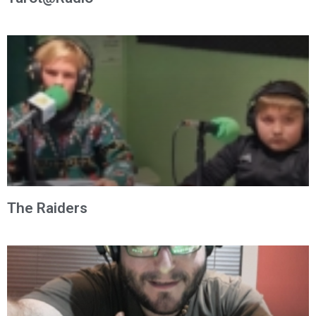
The Raiders