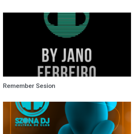
Remember Sesion