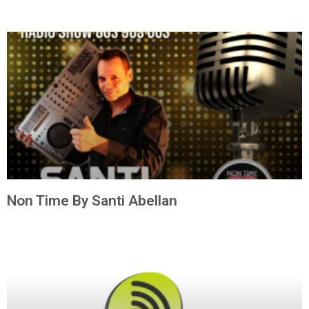
Non Time By Santi Abellan