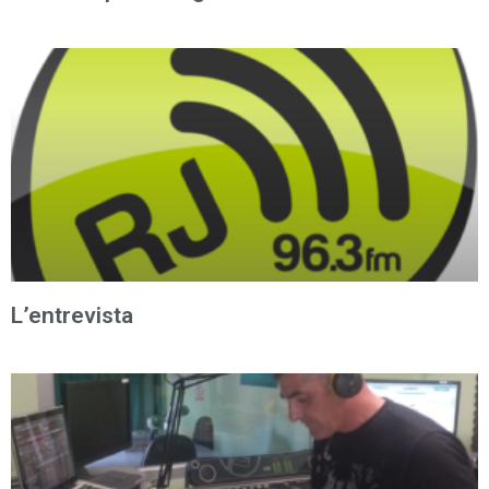
L’entrevista