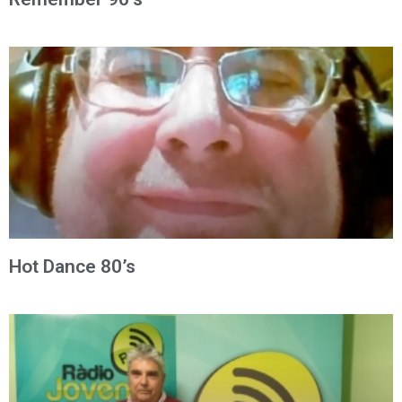
Hot Dance 80’s