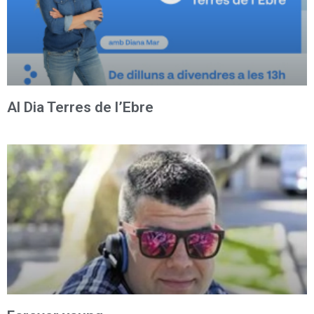
Al Dia Terres de l’Ebre