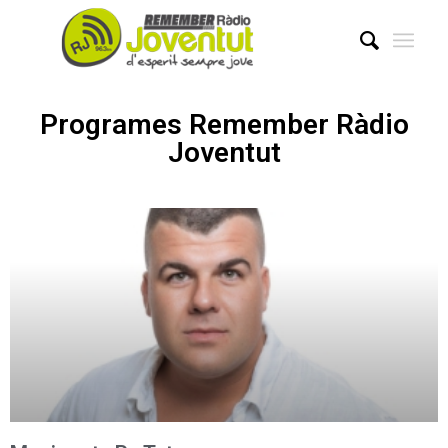
Programes Remember Ràdio
Joventut