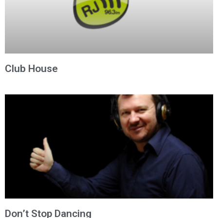
Club House
Don’t Stop Dancing