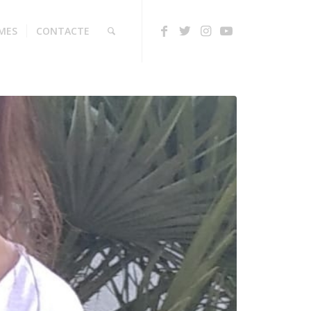
MES
CONTACTE