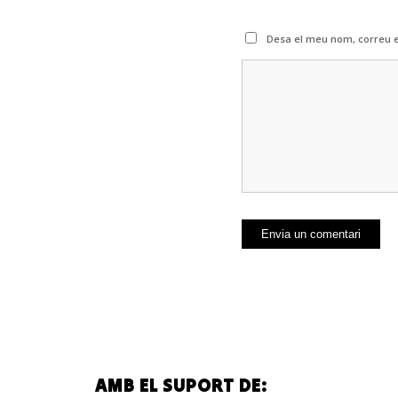
Desa el meu nom, correu e
AMB EL SUPORT DE: