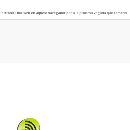
lectrònic i lloc web en aquest navegador per a la pròxima vegada que comenti.