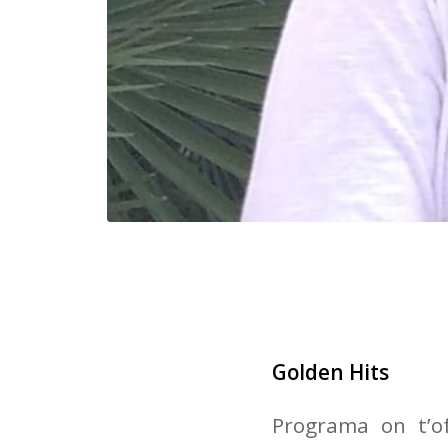
Golden Hits
Programa on t’of