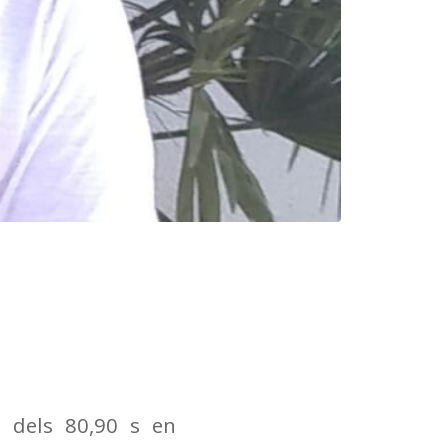
a dels 80,90 s en