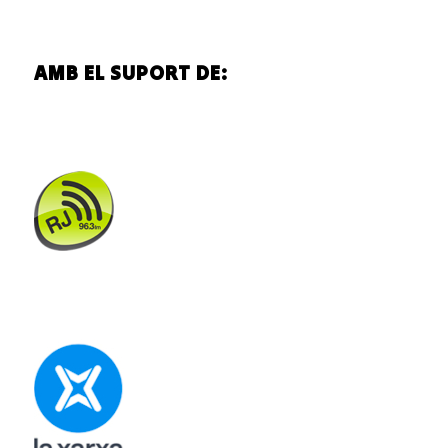
AMB EL SUPORT DE: