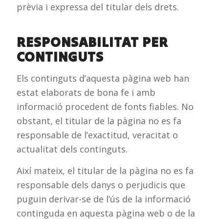
prèvia i expressa del titular dels drets.
RESPONSABILITAT PER
CONTINGUTS
Els continguts d’aquesta pàgina web han
estat elaborats de bona fe i amb
informació procedent de fonts fiables. No
obstant, el titular de la pàgina no es fa
responsable de l’exactitud, veracitat o
actualitat dels continguts.
Així mateix, el titular de la pàgina no es fa
responsable dels danys o perjudicis que
puguin derivar-se de l’ús de la informació
continguda en aquesta pàgina web o de la