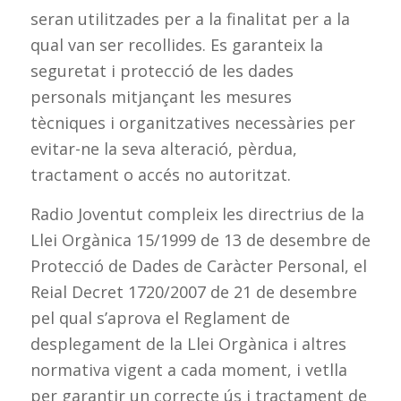
seran utilitzades per a la finalitat per a la
qual van ser recollides. Es garanteix la
seguretat i protecció de les dades
personals mitjançant les mesures
tècniques i organitzatives necessàries per
evitar-ne la seva alteració, pèrdua,
tractament o accés no autoritzat.
Radio Joventut compleix les directrius de la
Llei Orgànica 15/1999 de 13 de desembre de
Protecció de Dades de Caràcter Personal, el
Reial Decret 1720/2007 de 21 de desembre
pel qual s’aprova el Reglament de
desplegament de la Llei Orgànica i altres
normativa vigent a cada moment, i vetlla
per garantir un correcte ús i tractament de