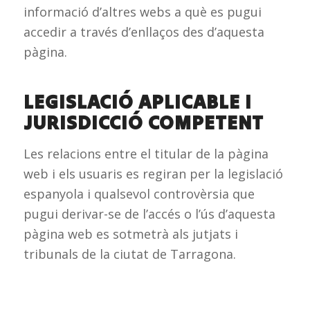
informació d’altres webs a què es pugui
accedir a través d’enllaços des d’aquesta
pàgina.
LEGISLACIÓ APLICABLE I
JURISDICCIÓ COMPETENT
Les relacions entre el titular de la pàgina
web i els usuaris es regiran per la legislació
espanyola i qualsevol controvèrsia que
pugui derivar-se de l’accés o l’ús d’aquesta
pàgina web es sotmetrà als jutjats i
tribunals de la ciutat de Tarragona.