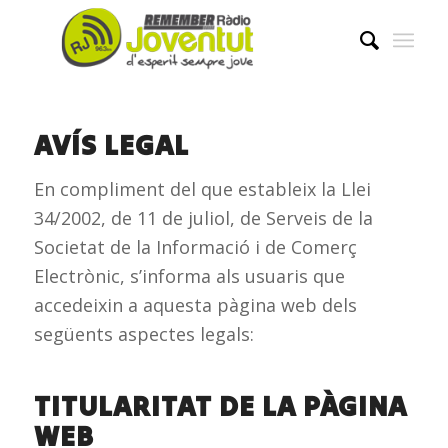
AVÍS LEGAL
En compliment del que estableix la Llei
34/2002, de 11 de juliol, de Serveis de la
Societat de la Informació i de Comerç
Electrònic, s’informa als usuaris que
accedeixin a aquesta pàgina web dels
següents aspectes legals:
TITULARITAT DE LA PÀGINA
WEB