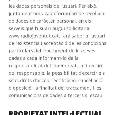
les dades personals de l’usuari. Per això,
juntament amb cada formulari de recollida
de dades de caràcter personal, en els
serveis que l’usuari pugui sol·licitar a
www.radiojoventut.cat, farà saber a l’usuari
de l’existència i acceptació de les condicions
particulars del tractament de les seves
dades a cada informant-lo de la
responsabilitat del fitxer creat, la direcció
del responsable, la possibilitat d’exercir els
seus drets d’accés, rectificació, cancel·lació
o oposició, la finalitat del tractament i les
comunicacions de dades a tercers si escau.
PROPIETAT INTEL·LECTUAL