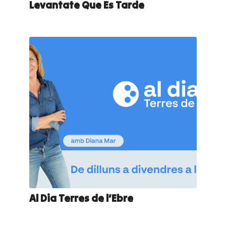
Levantate Que Es Tarde
Al Dia Terres de l’Ebre