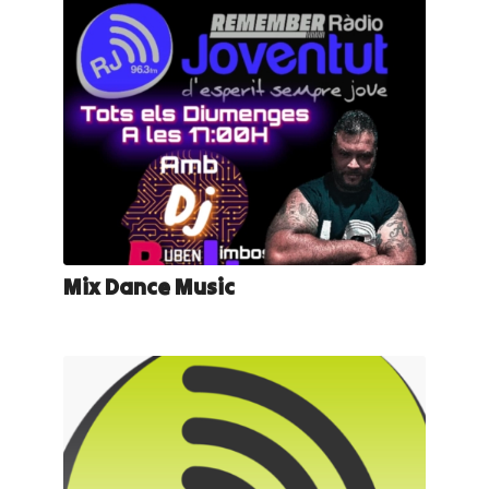
Mix Dance Music