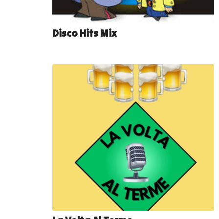
Disco Hits Mix