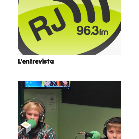
L’entrevista