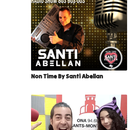
Non Time By Santi Abellan