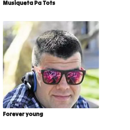
Musiqueta Pa Tots
Forever young