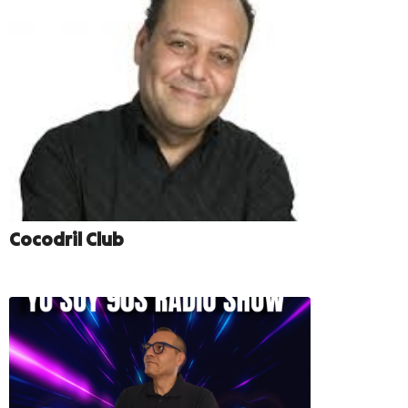
Cocodril Club