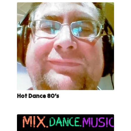
Hot Dance 80’s