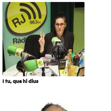
I tu, que hi dius