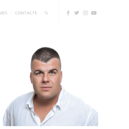
MES
CONTACTE