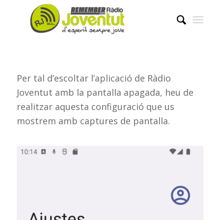
Per tal d’escoltar l’aplicació de Ràdio
Joventut amb la pantalla apagada, heu de
realitzar aquesta configuració que us
mostrem amb captures de pantalla.