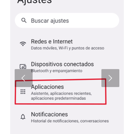
Posterior